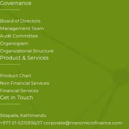
Governance
Board of Directors
Management Team
Audit Committee
Organogram
Organizational Structure
Product & Services
Product Chart
Non Financial Services
Financial Services
Get in Touch
Sitapaila, Kathmandu
+977 01-5315936/37 corporate@meromicrofinance.com