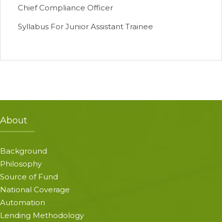
Chief Compliance Officer
Syllabus For Junior Assistant Trainee
About
Background
Philosophy
Source of Fund
National Coverage
Automation
Lending Methodology