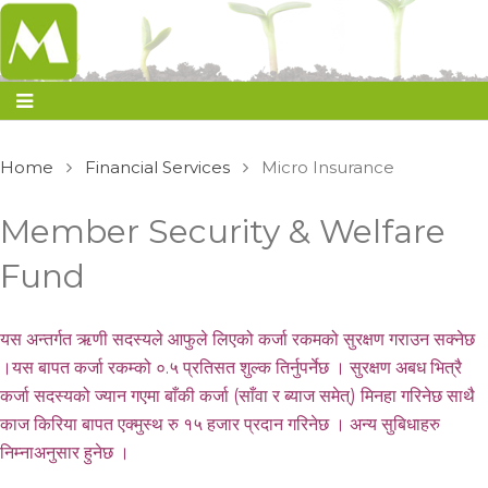
Home
Financial Services
Micro Insurance
Member Security & Welfare
Fund
यस अन्तर्गत ऋणी सदस्यले आफुले लिएको कर्जा रकमको सुरक्षण गराउन सक्नेछ
।यस बापत कर्जा रकम्को ०.५ प्रतिसत शुल्क तिर्नुपर्नेछ । सुरक्षण अबध भित्रै
कर्जा सदस्यको ज्यान गएमा बाँकी कर्जा (साँवा र ब्याज समेत्) मिनहा गरिनेछ साथै
काज किरिया बापत एक्मुस्थ रु १५ हजार प्रदान गरिनेछ । अन्य सुबिधाहरु
निम्नाअनुसार हुनेछ ।