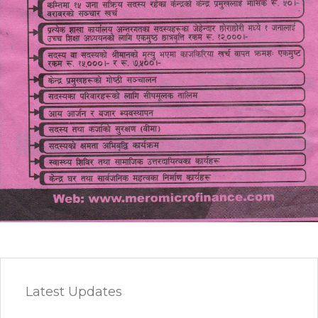
Latest Updates